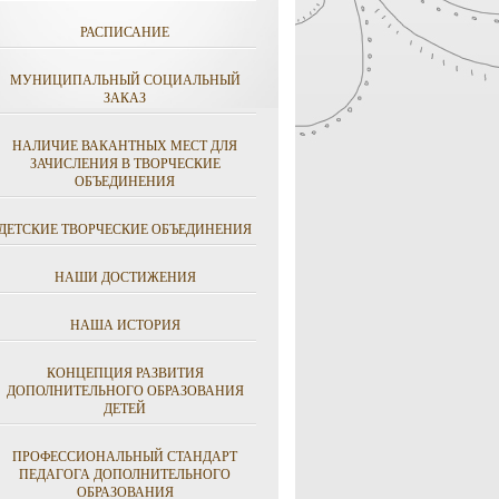
РАСПИСАНИЕ
МУНИЦИПАЛЬНЫЙ СОЦИАЛЬНЫЙ
ЗАКАЗ
НАЛИЧИЕ ВАКАНТНЫХ МЕСТ ДЛЯ
ЗАЧИСЛЕНИЯ В ТВОРЧЕСКИЕ
ОБЪЕДИНЕНИЯ
ДЕТСКИЕ ТВОРЧЕСКИЕ ОБЪЕДИНЕНИЯ
НАШИ ДОСТИЖЕНИЯ
НАША ИСТОРИЯ
КОНЦЕПЦИЯ РАЗВИТИЯ
ДОПОЛНИТЕЛЬНОГО ОБРАЗОВАНИЯ
ДЕТЕЙ
ПРОФЕССИОНАЛЬНЫЙ СТАНДАРТ
ПЕДАГОГА ДОПОЛНИТЕЛЬНОГО
ОБРАЗОВАНИЯ