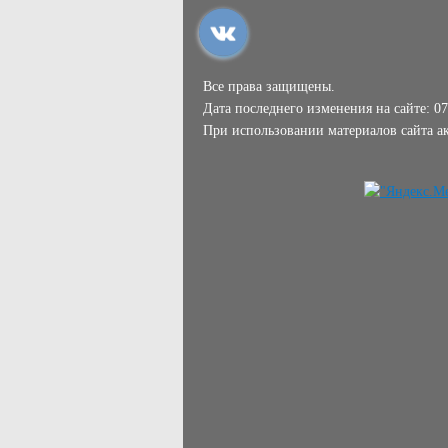
Все права защищены.
Дата последнего изменения на сайте: 07
При использовании материалов сайта ак