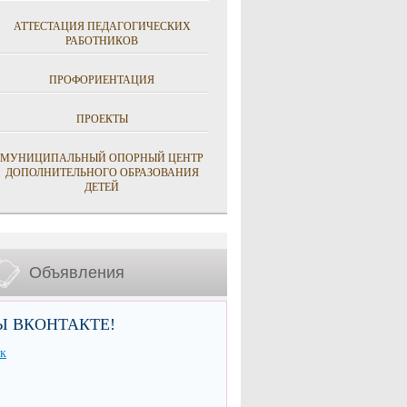
АТТЕСТАЦИЯ ПЕДАГОГИЧЕСКИХ
РАБОТНИКОВ
ПРОФОРИЕНТАЦИЯ
ПРОЕКТЫ
МУНИЦИПАЛЬНЫЙ ОПОРНЫЙ ЦЕНТР
ДОПОЛНИТЕЛЬНОГО ОБРАЗОВАНИЯ
ДЕТЕЙ
Объявления
Ы ВКОНТАКТЕ!