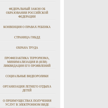
ФЕДЕРАЛЬНЫЙ ЗАКОН ОБ
ОБРАЗОВАНИИ РОССИЙСКОЙ
ФЕДЕРАЦИИ
КОНВЕНЦИЯ О ПРАВАХ РЕБЕНКА
СТРАНИЦА ГИБДД
ОХРАНА ТРУДА
ПРОФИЛАКТИКА ТЕРРОРИЗМА,
МИНИМАЛИЗАЦИЯ И (ИЛИ)
ЛИКВИДАЦИЯ ЕГО ПРОЯВЛЕНИЙ
СОЦИАЛЬНЫЕ ВИДЕОРОЛИКИ
ОРГАНИЗАЦИЯ ЛЕТНЕГО ОТДЫХА
ДЕТЕЙ
О ПРЕИМУЩЕСТВАХ ПОЛУЧЕНИЯ
УСЛУГ В ЭЛЕКТРОННОМ ВИДЕ