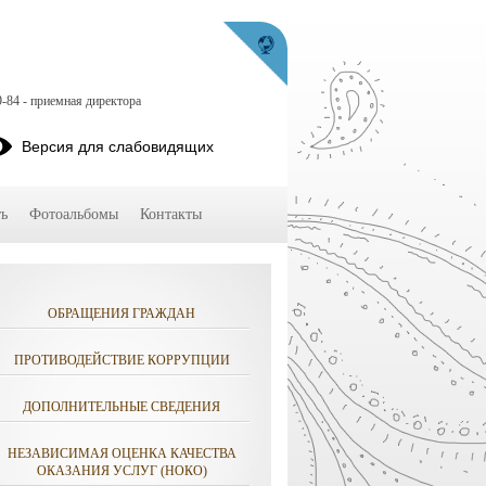
9-84 - приемная директора
Версия для слабовидящих
ь
Фотоальбомы
Контакты
ОБРАЩЕНИЯ ГРАЖДАН
ПРОТИВОДЕЙСТВИЕ КОРРУПЦИИ
ДОПОЛНИТЕЛЬНЫЕ СВЕДЕНИЯ
НЕЗАВИСИМАЯ ОЦЕНКА КАЧЕСТВА
ОКАЗАНИЯ УСЛУГ (НОКО)