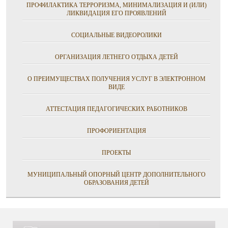
ПРОФИЛАКТИКА ТЕРРОРИЗМА, МИНИМАЛИЗАЦИЯ И (ИЛИ)
ЛИКВИДАЦИЯ ЕГО ПРОЯВЛЕНИЙ
СОЦИАЛЬНЫЕ ВИДЕОРОЛИКИ
ОРГАНИЗАЦИЯ ЛЕТНЕГО ОТДЫХА ДЕТЕЙ
О ПРЕИМУЩЕСТВАХ ПОЛУЧЕНИЯ УСЛУГ В ЭЛЕКТРОННОМ
ВИДЕ
АТТЕСТАЦИЯ ПЕДАГОГИЧЕСКИХ РАБОТНИКОВ
ПРОФОРИЕНТАЦИЯ
ПРОЕКТЫ
МУНИЦИПАЛЬНЫЙ ОПОРНЫЙ ЦЕНТР ДОПОЛНИТЕЛЬНОГО
ОБРАЗОВАНИЯ ДЕТЕЙ