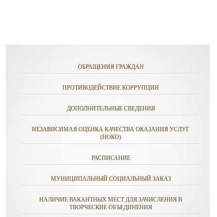
ОБРАЩЕНИЯ ГРАЖДАН
ПРОТИВОДЕЙСТВИЕ КОРРУПЦИИ
ДОПОЛНИТЕЛЬНЫЕ СВЕДЕНИЯ
НЕЗАВИСИМАЯ ОЦЕНКА КАЧЕСТВА ОКАЗАНИЯ УСЛУГ
(НОКО)
РАСПИСАНИЕ
МУНИЦИПАЛЬНЫЙ СОЦИАЛЬНЫЙ ЗАКАЗ
НАЛИЧИЕ ВАКАНТНЫХ МЕСТ ДЛЯ ЗАЧИСЛЕНИЯ В
ТВОРЧЕСКИЕ ОБЪЕДИНЕНИЯ