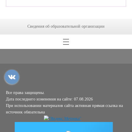
Сведения об образовательной организации
Все права защищены.
Дата последнего изменения на сайте: 07.08.2026
При использовании материалов сайта активная прямая ссылка на
источник обязательна