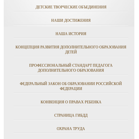
ДЕТСКИЕ ТВОРЧЕСКИЕ ОБЪЕДИНЕНИЯ
НАШИ ДОСТИЖЕНИЯ
НАША ИСТОРИЯ
КОНЦЕПЦИЯ РАЗВИТИЯ ДОПОЛНИТЕЛЬНОГО ОБРАЗОВАНИЯ
ДЕТЕЙ
ПРОФЕССИОНАЛЬНЫЙ СТАНДАРТ ПЕДАГОГА
ДОПОЛНИТЕЛЬНОГО ОБРАЗОВАНИЯ
ФЕДЕРАЛЬНЫЙ ЗАКОН ОБ ОБРАЗОВАНИИ РОССИЙСКОЙ
ФЕДЕРАЦИИ
КОНВЕНЦИЯ О ПРАВАХ РЕБЕНКА
СТРАНИЦА ГИБДД
ОХРАНА ТРУДА