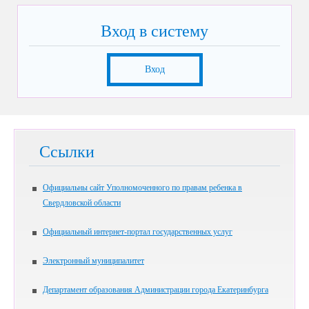
Вход в систему
Вход
Ссылки
Официальны сайт Уполномоченного по правам ребенка в
Свердловской области
Официальный интернет-портал государственных услуг
Электронный муниципалитет
Департамент образования Администрации города Екатеринбурга