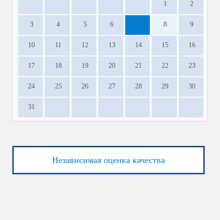
1
2
3
4
5
6
7
8
9
10
11
12
13
14
15
16
17
18
19
20
21
22
23
24
25
26
27
28
29
30
31
Независимая оценка качества