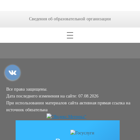
Сведения об образовательной организации
Все права защищены.
Дата последнего изменения на сайте: 07.08.2026
При использовании материалов сайта активная прямая ссылка на
источник обязательна