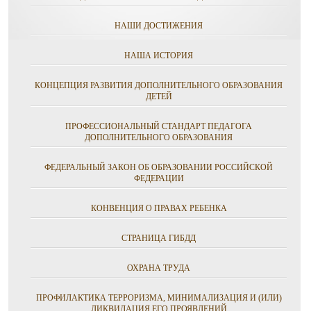
НАШИ ДОСТИЖЕНИЯ
НАША ИСТОРИЯ
КОНЦЕПЦИЯ РАЗВИТИЯ ДОПОЛНИТЕЛЬНОГО ОБРАЗОВАНИЯ
ДЕТЕЙ
ПРОФЕССИОНАЛЬНЫЙ СТАНДАРТ ПЕДАГОГА
ДОПОЛНИТЕЛЬНОГО ОБРАЗОВАНИЯ
ФЕДЕРАЛЬНЫЙ ЗАКОН ОБ ОБРАЗОВАНИИ РОССИЙСКОЙ
ФЕДЕРАЦИИ
КОНВЕНЦИЯ О ПРАВАХ РЕБЕНКА
СТРАНИЦА ГИБДД
ОХРАНА ТРУДА
ПРОФИЛАКТИКА ТЕРРОРИЗМА, МИНИМАЛИЗАЦИЯ И (ИЛИ)
ЛИКВИДАЦИЯ ЕГО ПРОЯВЛЕНИЙ