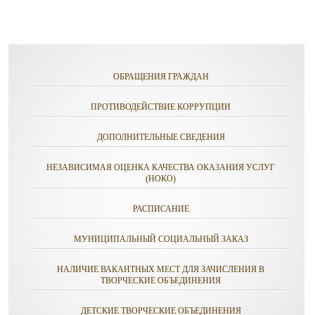
ОБРАЩЕНИЯ ГРАЖДАН
ПРОТИВОДЕЙСТВИЕ КОРРУПЦИИ
ДОПОЛНИТЕЛЬНЫЕ СВЕДЕНИЯ
НЕЗАВИСИМАЯ ОЦЕНКА КАЧЕСТВА ОКАЗАНИЯ УСЛУГ
(НОКО)
РАСПИСАНИЕ
МУНИЦИПАЛЬНЫЙ СОЦИАЛЬНЫЙ ЗАКАЗ
НАЛИЧИЕ ВАКАНТНЫХ МЕСТ ДЛЯ ЗАЧИСЛЕНИЯ В
ТВОРЧЕСКИЕ ОБЪЕДИНЕНИЯ
ДЕТСКИЕ ТВОРЧЕСКИЕ ОБЪЕДИНЕНИЯ