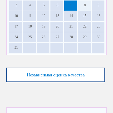
3
4
5
6
7
8
9
10
11
12
13
14
15
16
17
18
19
20
21
22
23
24
25
26
27
28
29
30
31
Независимая оценка качества