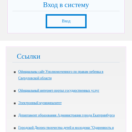
Вход в систему
Вход
Ссылки
Официальны сайт Уполномоченного по правам ребенка в
Свердловской области
Официальный интернет-портал государственных услуг
Электронный муниципалитет
Департамент образования Администрации города Екатеринбурга
Городской Дворец творчества детей и молодежи "Одаренность и