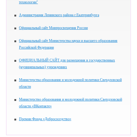
технологии"
Администрация Ленинского района г.Екатеринбурга
Официальный сайт Минпросвещения России
Официальный сайт Министерства науки и высшего образования
Российской Федерации
ОФИЦИАЛЬНЫЙ САЙТ для размещения в государственных
(муниципальных) учреждениях
Министерства образования и молодежной политики Свердловской
области
Министерство образования и молодежной политики Свердловской
области «ВКонтакте»
Премии Фонда «Добрососедство»