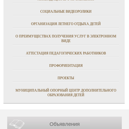
СОЦИАЛЬНЫЕ ВИДЕОРОЛИКИ
ОРГАНИЗАЦИЯ ЛЕТНЕГО ОТДЫХА ДЕТЕЙ
О ПРЕИМУЩЕСТВАХ ПОЛУЧЕНИЯ УСЛУГ В ЭЛЕКТРОННОМ
ВИДЕ
АТТЕСТАЦИЯ ПЕДАГОГИЧЕСКИХ РАБОТНИКОВ
ПРОФОРИЕНТАЦИЯ
ПРОЕКТЫ
МУНИЦИПАЛЬНЫЙ ОПОРНЫЙ ЦЕНТР ДОПОЛНИТЕЛЬНОГО
ОБРАЗОВАНИЯ ДЕТЕЙ
Объявления