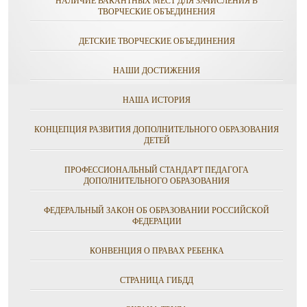
НАЛИЧИЕ ВАКАНТНЫХ МЕСТ ДЛЯ ЗАЧИСЛЕНИЯ В
ТВОРЧЕСКИЕ ОБЪЕДИНЕНИЯ
ДЕТСКИЕ ТВОРЧЕСКИЕ ОБЪЕДИНЕНИЯ
НАШИ ДОСТИЖЕНИЯ
НАША ИСТОРИЯ
КОНЦЕПЦИЯ РАЗВИТИЯ ДОПОЛНИТЕЛЬНОГО ОБРАЗОВАНИЯ
ДЕТЕЙ
ПРОФЕССИОНАЛЬНЫЙ СТАНДАРТ ПЕДАГОГА
ДОПОЛНИТЕЛЬНОГО ОБРАЗОВАНИЯ
ФЕДЕРАЛЬНЫЙ ЗАКОН ОБ ОБРАЗОВАНИИ РОССИЙСКОЙ
ФЕДЕРАЦИИ
КОНВЕНЦИЯ О ПРАВАХ РЕБЕНКА
СТРАНИЦА ГИБДД