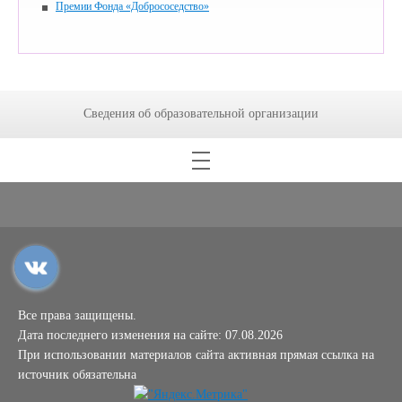
Премии Фонда «Добрососедство»
Сведения об образовательной организации
Все права защищены.
Дата последнего изменения на сайте: 07.08.2026
При использовании материалов сайта активная прямая ссылка на
источник обязательна