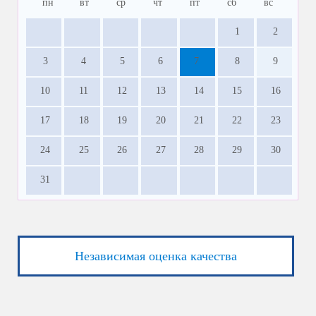
пн
вт
ср
чт
пт
сб
вс
1
2
3
4
5
6
7
8
9
10
11
12
13
14
15
16
17
18
19
20
21
22
23
24
25
26
27
28
29
30
31
Независимая оценка качества