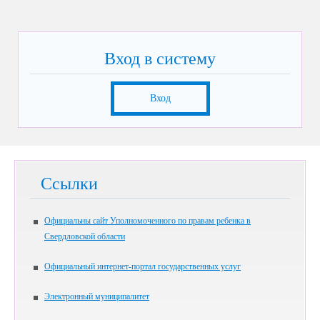
Вход в систему
Вход
Ссылки
Официальны сайт Уполномоченного по правам ребенка в
Свердловской области
Официальный интернет-портал государственных услуг
Электронный муниципалитет