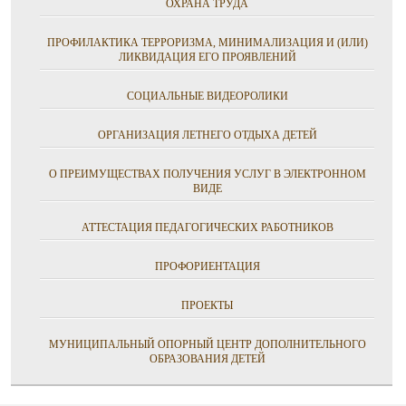
ОХРАНА ТРУДА
ПРОФИЛАКТИКА ТЕРРОРИЗМА, МИНИМАЛИЗАЦИЯ И (ИЛИ)
ЛИКВИДАЦИЯ ЕГО ПРОЯВЛЕНИЙ
СОЦИАЛЬНЫЕ ВИДЕОРОЛИКИ
ОРГАНИЗАЦИЯ ЛЕТНЕГО ОТДЫХА ДЕТЕЙ
О ПРЕИМУЩЕСТВАХ ПОЛУЧЕНИЯ УСЛУГ В ЭЛЕКТРОННОМ
ВИДЕ
АТТЕСТАЦИЯ ПЕДАГОГИЧЕСКИХ РАБОТНИКОВ
ПРОФОРИЕНТАЦИЯ
ПРОЕКТЫ
МУНИЦИПАЛЬНЫЙ ОПОРНЫЙ ЦЕНТР ДОПОЛНИТЕЛЬНОГО
ОБРАЗОВАНИЯ ДЕТЕЙ