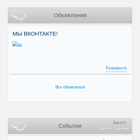
Объявления
МЫ ВКОНТАКТЕ!
Развернуть
Все объявления
Август
События