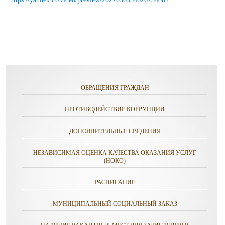
ОБРАЩЕНИЯ ГРАЖДАН
ПРОТИВОДЕЙСТВИЕ КОРРУПЦИИ
ДОПОЛНИТЕЛЬНЫЕ СВЕДЕНИЯ
НЕЗАВИСИМАЯ ОЦЕНКА КАЧЕСТВА ОКАЗАНИЯ УСЛУГ
(НОКО)
РАСПИСАНИЕ
МУНИЦИПАЛЬНЫЙ СОЦИАЛЬНЫЙ ЗАКАЗ