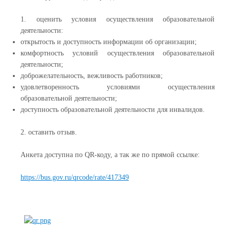
1. оценить условия осуществления образовательной
деятельности:
открытость и доступность информации об организации;
комфортность условий осуществления образовательной
деятельности;
доброжелательность, вежливость работников;
удовлетворенность условиями осуществления
образовательной
деятельности;
доступность образовательной деятельности для инвалидов.
2. оставить отзыв.
Анкета доступна по QR-коду, а так же по прямой ссылке:
https://bus.gov.ru/qrcode/rate/417349