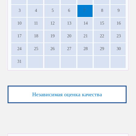
3
4
5
6
7
8
9
10
11
12
13
14
15
16
17
18
19
20
21
22
23
24
25
26
27
28
29
30
31
Независимая оценка качества