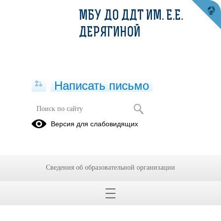
МБУ ДО ДДТ ИМ. Е.Е.
ДЕРЯГИНОЙ
Написать письмо
Версия для слабовидящих
Сведения об образовательной организации