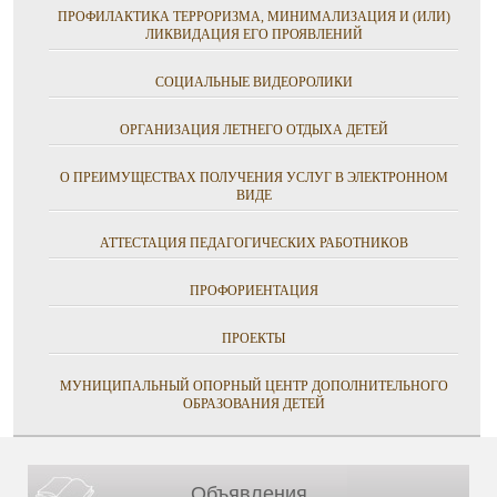
ПРОФИЛАКТИКА ТЕРРОРИЗМА, МИНИМАЛИЗАЦИЯ И (ИЛИ)
ЛИКВИДАЦИЯ ЕГО ПРОЯВЛЕНИЙ
СОЦИАЛЬНЫЕ ВИДЕОРОЛИКИ
ОРГАНИЗАЦИЯ ЛЕТНЕГО ОТДЫХА ДЕТЕЙ
О ПРЕИМУЩЕСТВАХ ПОЛУЧЕНИЯ УСЛУГ В ЭЛЕКТРОННОМ
ВИДЕ
АТТЕСТАЦИЯ ПЕДАГОГИЧЕСКИХ РАБОТНИКОВ
ПРОФОРИЕНТАЦИЯ
ПРОЕКТЫ
МУНИЦИПАЛЬНЫЙ ОПОРНЫЙ ЦЕНТР ДОПОЛНИТЕЛЬНОГО
ОБРАЗОВАНИЯ ДЕТЕЙ
Объявления