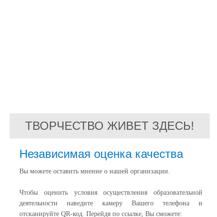
ТВОРЧЕСТВО ЖИВЕТ ЗДЕСЬ!
Независимая оценка качества
Вы можете оставить мнение о нашей организации.
Чтобы оценить условия
осуществления образовательной
деятельности наведите камеру Вашего телефона
и
отсканируйте QR-код. Перейдя по ссылке, Вы сможете: