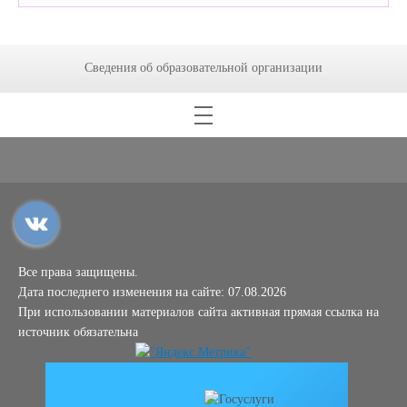
Сведения об образовательной организации
Все права защищены.
Дата последнего изменения на сайте: 07.08.2026
При использовании материалов сайта активная прямая ссылка на
источник обязательна