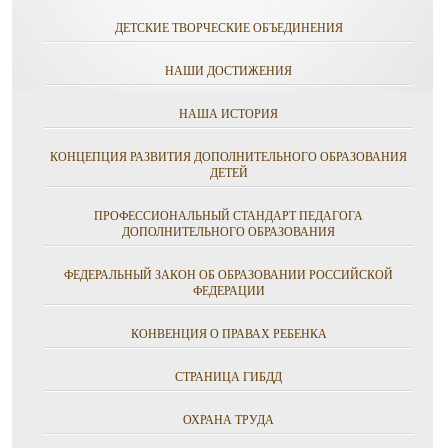
ДЕТСКИЕ ТВОРЧЕСКИЕ ОБЪЕДИНЕНИЯ
НАШИ ДОСТИЖЕНИЯ
НАША ИСТОРИЯ
КОНЦЕПЦИЯ РАЗВИТИЯ ДОПОЛНИТЕЛЬНОГО ОБРАЗОВАНИЯ
ДЕТЕЙ
ПРОФЕССИОНАЛЬНЫЙ СТАНДАРТ ПЕДАГОГА
ДОПОЛНИТЕЛЬНОГО ОБРАЗОВАНИЯ
ФЕДЕРАЛЬНЫЙ ЗАКОН ОБ ОБРАЗОВАНИИ РОССИЙСКОЙ
ФЕДЕРАЦИИ
КОНВЕНЦИЯ О ПРАВАХ РЕБЕНКА
СТРАНИЦА ГИБДД
ОХРАНА ТРУДА