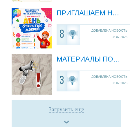
ПРИГЛАШАЕМ НА ДЕНЬ ОТКРЫТЫХ ДВЕРЕЙ!
ДОБАВЛЕНА НОВОСТЬ
8
08.07.2026
МАТЕРИАЛЫ ПО ПРОФИЛАКТИКЕ ПОЖАРОВ И ДЕТСКОГО ТРАВМАТИЗМА
ДОБАВЛЕНА НОВОСТЬ
3
03.07.2026
Загрузить еще