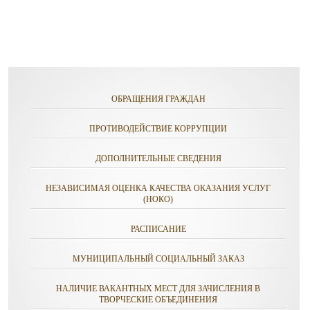
ОБРАЩЕНИЯ ГРАЖДАН
ПРОТИВОДЕЙСТВИЕ КОРРУПЦИИ
ДОПОЛНИТЕЛЬНЫЕ СВЕДЕНИЯ
НЕЗАВИСИМАЯ ОЦЕНКА КАЧЕСТВА ОКАЗАНИЯ УСЛУГ
(НОКО)
РАСПИСАНИЕ
МУНИЦИПАЛЬНЫЙ СОЦИАЛЬНЫЙ ЗАКАЗ
НАЛИЧИЕ ВАКАНТНЫХ МЕСТ ДЛЯ ЗАЧИСЛЕНИЯ В
ТВОРЧЕСКИЕ ОБЪЕДИНЕНИЯ