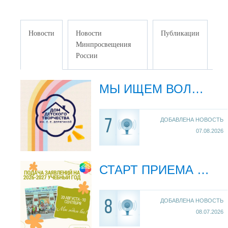
Новости
Новости
Публикации
Минпросвещения
России
МЫ ИЩЕМ ВОЛШЕБНИКОВ!
ДОБАВЛЕНА НОВОСТЬ
7
07.08.2026
СТАРТ ПРИЕМА ЗАЯВЛЕНИЙ НА 2026–2027 УЧЕБНЫЙ ГОД!
ДОБАВЛЕНА НОВОСТЬ
8
08.07.2026