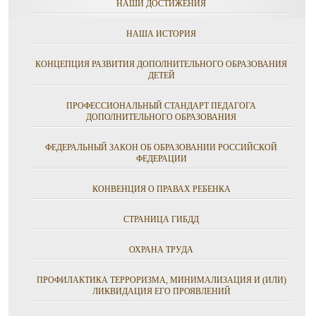
НАШИ ДОСТИЖЕНИЯ
НАША ИСТОРИЯ
КОНЦЕПЦИЯ РАЗВИТИЯ ДОПОЛНИТЕЛЬНОГО ОБРАЗОВАНИЯ
ДЕТЕЙ
ПРОФЕССИОНАЛЬНЫЙ СТАНДАРТ ПЕДАГОГА
ДОПОЛНИТЕЛЬНОГО ОБРАЗОВАНИЯ
ФЕДЕРАЛЬНЫЙ ЗАКОН ОБ ОБРАЗОВАНИИ РОССИЙСКОЙ
ФЕДЕРАЦИИ
КОНВЕНЦИЯ О ПРАВАХ РЕБЕНКА
СТРАНИЦА ГИБДД
ОХРАНА ТРУДА
ПРОФИЛАКТИКА ТЕРРОРИЗМА, МИНИМАЛИЗАЦИЯ И (ИЛИ)
ЛИКВИДАЦИЯ ЕГО ПРОЯВЛЕНИЙ