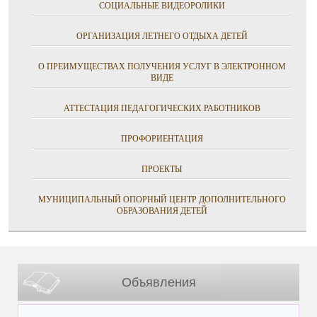
СОЦИАЛЬНЫЕ ВИДЕОРОЛИКИ
ОРГАНИЗАЦИЯ ЛЕТНЕГО ОТДЫХА ДЕТЕЙ
О ПРЕИМУЩЕСТВАХ ПОЛУЧЕНИЯ УСЛУГ В ЭЛЕКТРОННОМ
ВИДЕ
АТТЕСТАЦИЯ ПЕДАГОГИЧЕСКИХ РАБОТНИКОВ
ПРОФОРИЕНТАЦИЯ
ПРОЕКТЫ
МУНИЦИПАЛЬНЫЙ ОПОРНЫЙ ЦЕНТР ДОПОЛНИТЕЛЬНОГО
ОБРАЗОВАНИЯ ДЕТЕЙ
Объявления