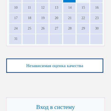
10
11
12
13
14
15
16
17
18
19
20
21
22
23
24
25
26
27
28
29
30
31
Независимая оценка качества
Вход в систему