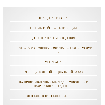
ОБРАЩЕНИЯ ГРАЖДАН
ПРОТИВОДЕЙСТВИЕ КОРРУПЦИИ
ДОПОЛНИТЕЛЬНЫЕ СВЕДЕНИЯ
НЕЗАВИСИМАЯ ОЦЕНКА КАЧЕСТВА ОКАЗАНИЯ УСЛУГ
(НОКО)
РАСПИСАНИЕ
МУНИЦИПАЛЬНЫЙ СОЦИАЛЬНЫЙ ЗАКАЗ
НАЛИЧИЕ ВАКАНТНЫХ МЕСТ ДЛЯ ЗАЧИСЛЕНИЯ В
ТВОРЧЕСКИЕ ОБЪЕДИНЕНИЯ
ДЕТСКИЕ ТВОРЧЕСКИЕ ОБЪЕДИНЕНИЯ