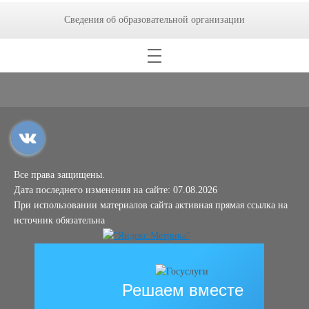
Сведения об образовательной организации
Все права защищены.
Дата последнего изменения на сайте: 07.08.2026
При использовании материалов сайта активная прямая ссылка на
источник обязательна
Решаем вместе