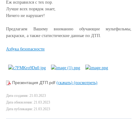
Еж исправился с тех пор.
Лучше всех порядок знает,
Ничего не нарушает!
Предлагаем Вашему вниманию обучающие мультфильмы,
раскраски, а также статистические данные по ДТП.
Азбука безопасности
Презентация ДТП.pdf
(скачать)
(посмотреть)
Дата создания: 21.03.2023
Дата обновления: 21.03.2023
Дата публикации: 21.03.2023