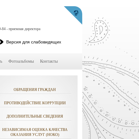
9-84 - приемная директора
Версия для слабовидящих
ь
Фотоальбомы
Контакты
ОБРАЩЕНИЯ ГРАЖДАН
ПРОТИВОДЕЙСТВИЕ КОРРУПЦИИ
ДОПОЛНИТЕЛЬНЫЕ СВЕДЕНИЯ
НЕЗАВИСИМАЯ ОЦЕНКА КАЧЕСТВА
ОКАЗАНИЯ УСЛУГ (НОКО)