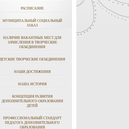
РАСПИСАНИЕ
МУНИЦИПАЛЬНЫЙ СОЦИАЛЬНЫЙ
ЗАКАЗ
НАЛИЧИЕ ВАКАНТНЫХ МЕСТ ДЛЯ
ЗАЧИСЛЕНИЯ В ТВОРЧЕСКИЕ
ОБЪЕДИНЕНИЯ
ДЕТСКИЕ ТВОРЧЕСКИЕ ОБЪЕДИНЕНИЯ
НАШИ ДОСТИЖЕНИЯ
НАША ИСТОРИЯ
КОНЦЕПЦИЯ РАЗВИТИЯ
ДОПОЛНИТЕЛЬНОГО ОБРАЗОВАНИЯ
ДЕТЕЙ
ПРОФЕССИОНАЛЬНЫЙ СТАНДАРТ
ПЕДАГОГА ДОПОЛНИТЕЛЬНОГО
ОБРАЗОВАНИЯ