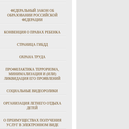
ФЕДЕРАЛЬНЫЙ ЗАКОН ОБ
ОБРАЗОВАНИИ РОССИЙСКОЙ
ФЕДЕРАЦИИ
КОНВЕНЦИЯ О ПРАВАХ РЕБЕНКА
СТРАНИЦА ГИБДД
ОХРАНА ТРУДА
ПРОФИЛАКТИКА ТЕРРОРИЗМА,
МИНИМАЛИЗАЦИЯ И (ИЛИ)
ЛИКВИДАЦИЯ ЕГО ПРОЯВЛЕНИЙ
СОЦИАЛЬНЫЕ ВИДЕОРОЛИКИ
ОРГАНИЗАЦИЯ ЛЕТНЕГО ОТДЫХА
ДЕТЕЙ
О ПРЕИМУЩЕСТВАХ ПОЛУЧЕНИЯ
УСЛУГ В ЭЛЕКТРОННОМ ВИДЕ