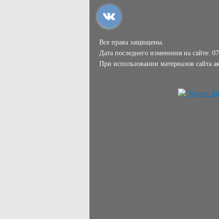
Все права защищены.
Дата последнего изменения на сайте: 07
При использовании материалов сайта ак