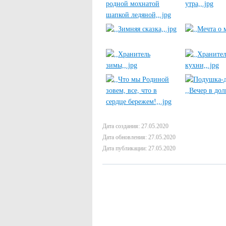
Дата создания: 27.05.2020
Дата обновления: 27.05.2020
Дата публикации: 27.05.2020