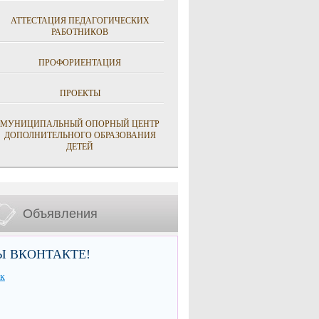
АТТЕСТАЦИЯ ПЕДАГОГИЧЕСКИХ
РАБОТНИКОВ
ПРОФОРИЕНТАЦИЯ
ПРОЕКТЫ
МУНИЦИПАЛЬНЫЙ ОПОРНЫЙ ЦЕНТР
ДОПОЛНИТЕЛЬНОГО ОБРАЗОВАНИЯ
ДЕТЕЙ
Объявления
Ы ВКОНТАКТЕ!